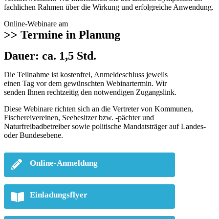
fachlichen Rahmen über die Wirkung und erfolgreiche Anwendung.
Online-Webinare am
>> Termine in Planung
Dauer: ca. 1,5 Std.
Die Teilnahme ist kostenfrei, Anmeldeschluss jeweils
einen Tag vor dem gewünschten Webinartermin. Wir
senden Ihnen rechtzeitig den notwendigen Zugangslink.
Diese Webinare richten sich an die Vertreter von Kommunen,
Fischereivereinen, Seebesitzer bzw. -pächter und
Naturfreibadbetreiber sowie politische Mandatsträger auf Landes-
oder Bundesebene.
Online-Anmeldung
Einladungsflyer