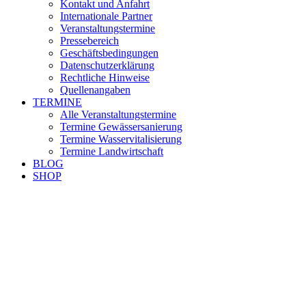
Kontakt und Anfahrt
Internationale Partner
Veranstaltungstermine
Pressebereich
Geschäftsbedingungen
Datenschutzerklärung
Rechtliche Hinweise
Quellenangaben
TERMINE
Alle Veranstaltungstermine
Termine Gewässersanierung
Termine Wasservitalisierung
Termine Landwirtschaft
BLOG
SHOP