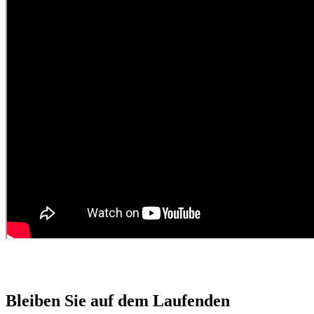
Bleiben Sie auf dem Laufenden