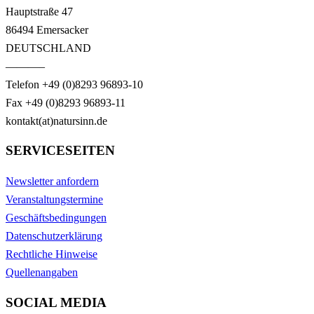
Hauptstraße 47
86494 Emersacker
DEUTSCHLAND
———–
Telefon +49 (0)8293 96893-10
Fax +49 (0)8293 96893-11
kontakt(at)natursinn.de
SERVICESEITEN
Newsletter anfordern
Veranstaltungstermine
Geschäftsbedingungen
Datenschutzerklärung
Rechtliche Hinweise
Quellenangaben
SOCIAL MEDIA