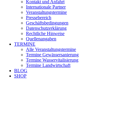
Kontakt und Anfahrt
Internationale Partner
Veranstaltungstermine
Pressebereich
Geschäftsbedingungen
Datenschutzerklärung
Rechtliche Hinweise
Quellenangaben
TERMINE
Alle Veranstaltungstermine
Termine Gewässersanierung
Termine Wasservitalisierung
Termine Landwirtschaft
BLOG
SHOP