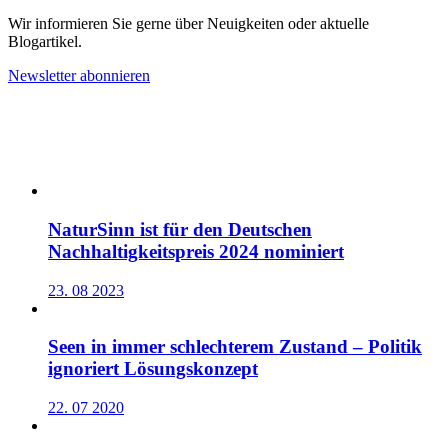
Wir informieren Sie gerne über Neuigkeiten oder aktuelle
Blogartikel.
Newsletter abonnieren
AKTUELLE BLOG-ARTIKEL
NaturSinn ist für den Deutschen
Nachhaltigkeitspreis 2024 nominiert
23. 08 2023
Seen in immer schlechterem Zustand – Politik
ignoriert Lösungskonzept
22. 07 2020