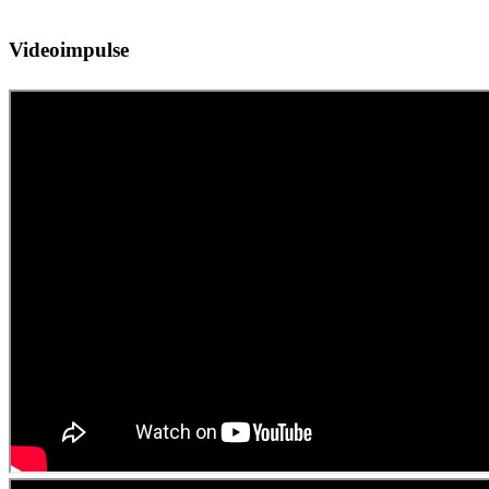
Videoimpulse