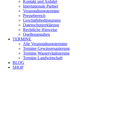
Kontakt und Anfahrt
Internationale Partner
Veranstaltungstermine
Pressebereich
Geschäftsbedingungen
Datenschutzerklärung
Rechtliche Hinweise
Quellenangaben
TERMINE
Alle Veranstaltungstermine
Termine Gewässersanierung
Termine Wasservitalisierung
Termine Landwirtschaft
BLOG
SHOP