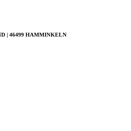
D | 46499 HAMMINKELN