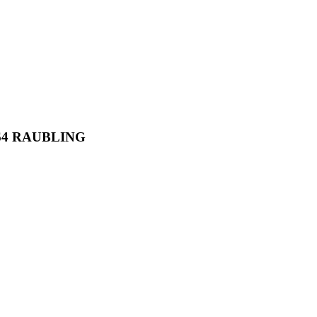
64 RAUBLING