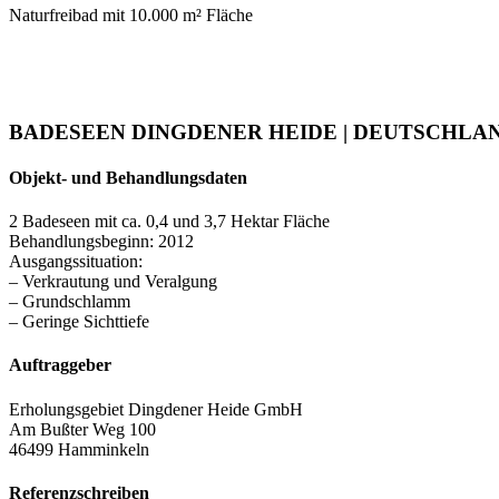
Naturfreibad mit 10.000 m² Fläche
BADESEEN DINGDENER HEIDE | DEUTSCHLAN
Objekt- und Behandlungsdaten
2 Badeseen mit ca. 0,4 und 3,7 Hektar Fläche
Behandlungsbeginn: 2012
Ausgangssituation:
– Verkrautung und Veralgung
– Grundschlamm
– Geringe Sichttiefe
Auftraggeber
Erholungsgebiet Dingdener Heide GmbH
Am Bußter Weg 100
46499 Hamminkeln
Referenzschreiben